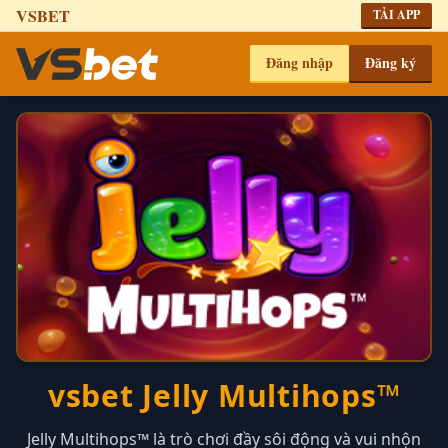
VSBET
TẢI APP
Đăng nhập
Đăng ký
vsbet Jelly Multihops™
Jelly Multihops™ là trò chơi đầy sôi động và vui nhộn